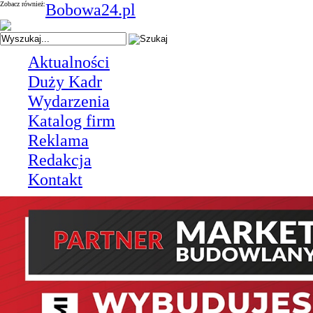
Zobacz również:
Bobowa24.pl
Aktualności
Duży Kadr
Wydarzenia
Katalog firm
Reklama
Redakcja
Kontakt