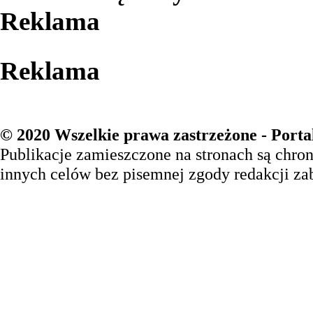
Reklama
Reklama
© 2020 Wszelkie prawa zastrzeżone - Porta
Publikacje zamieszczone na stronach są chro
innych celów bez pisemnej zgody redakcji za