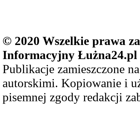
© 2020 Wszelkie prawa zas
Informacyjny Łużna24.pl
Publikacje zamieszczone na
autorskimi. Kopiowanie i u
pisemnej zgody redakcji za