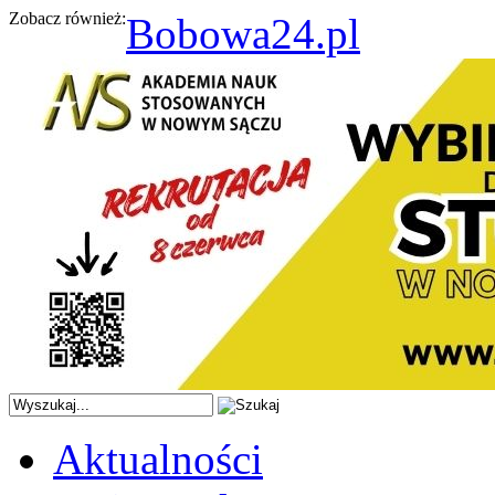
Zobacz również:
Bobowa24.pl
Aktualności