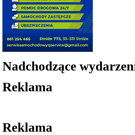
Nadchodzące wydarzen
Reklama
Reklama