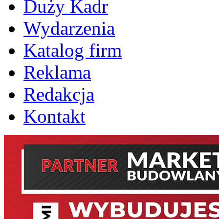
Duży Kadr
Wydarzenia
Katalog firm
Reklama
Redakcja
Kontakt