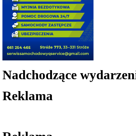
Nadchodzące wydarzen
Reklama