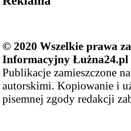
Reklama
© 2020 Wszelkie prawa zas
Informacyjny Łużna24.pl
Publikacje zamieszczone na
autorskimi. Kopiowanie i u
pisemnej zgody redakcji za