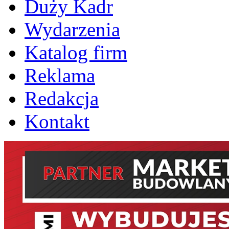
Duży Kadr
Wydarzenia
Katalog firm
Reklama
Redakcja
Kontakt