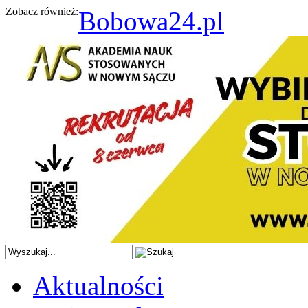
Zobacz również:
Bobowa24.pl
Aktualności