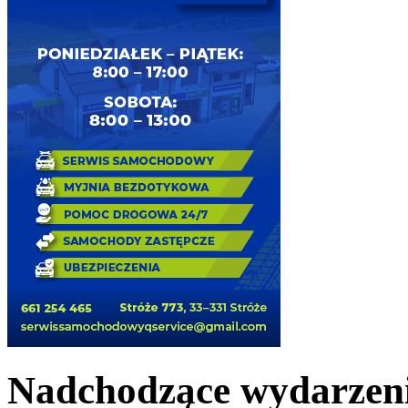
Nadchodzące wydarzen