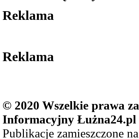
Reklama
Reklama
© 2020 Wszelkie prawa zas
Informacyjny Łużna24.pl
Publikacje zamieszczone na