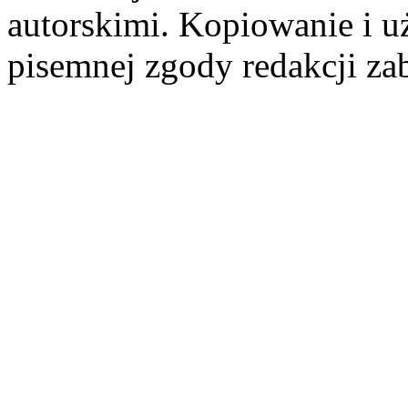
autorskimi. Kopiowanie i u
pisemnej zgody redakcji za