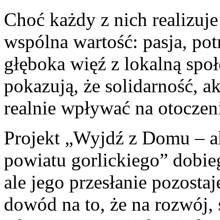
Choć każdy z nich realizuje 
wspólna wartość: pasja, pot
głęboka więź z lokalną społ
pokazują, że solidarność, 
realnie wpływać na otoczen
Projekt „Wyjdź z Domu – a
powiatu gorlickiego” dobie
ale jego przesłanie pozostaj
dowód na to, że na rozwój,