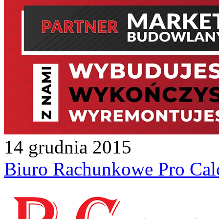
14 grudnia 2015
Biuro Rachunkowe Pro Cal