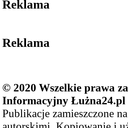
Reklama
Reklama
© 2020 Wszelkie prawa zas
Informacyjny Łużna24.pl
Publikacje zamieszczone na
autorskimi. Kopiowanie i u