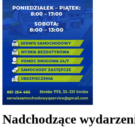
Nadchodzące wydarzen