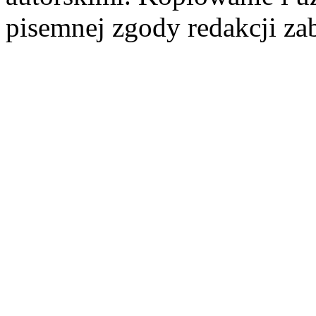
pisemnej zgody redakcji za