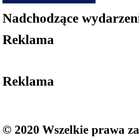
Nadchodzące wydarzen
Reklama
Reklama
© 2020 Wszelkie prawa zas