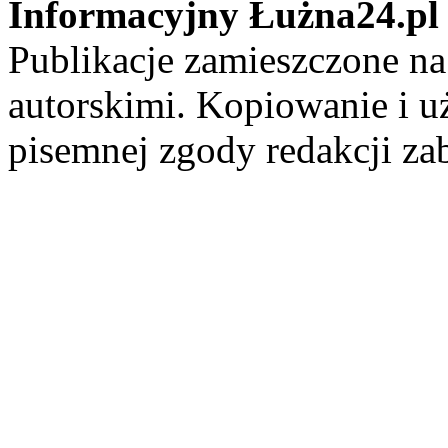
Informacyjny Łużna24.pl
Publikacje zamieszczone na
autorskimi. Kopiowanie i u
pisemnej zgody redakcji za