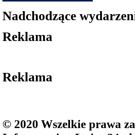
Nadchodzące wydarzen
Reklama
Reklama
© 2020 Wszelkie prawa zas