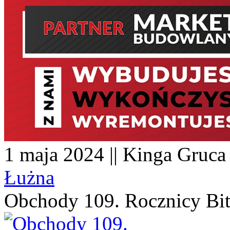
1 maja 2024 || Kinga Gruca 
Łużna
Obchody 109. Rocznicy Bit