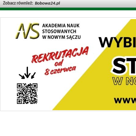
Zobacz również:
Bobowa24.pl