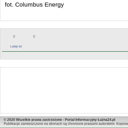
fot. Columbus Energy
0
0
Lubię to!
© 2020 Wszelkie prawa zastrzeżone - Portal Informacyjny Łużna24.pl
Publikacje zamieszczone na stronach są chronione prawami autorskimi. Kopiow