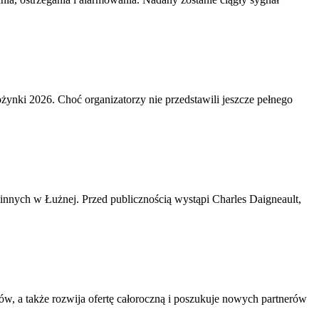
żynki 2026. Choć organizatorzy nie przedstawili jeszcze pełnego
minnych w Łużnej. Przed publicznością wystąpi Charles Daigneault,
, a także rozwija ofertę całoroczną i poszukuje nowych partnerów