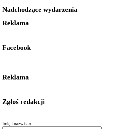
Nadchodzące wydarzenia
Reklama
Facebook
Reklama
Zgłoś redakcji
Imię i nazwisko