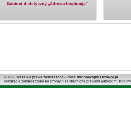
Gabinet dietetyczny „Zdrowa Inspiracja”
-
© 2020 Wszelkie prawa zastrzeżone - Portal Informacyjny Łużna24.pl
Publikacje zamieszczone na stronach są chronione prawami autorskimi. Kopiow