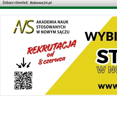
Zobacz również:
Bobowa24.pl