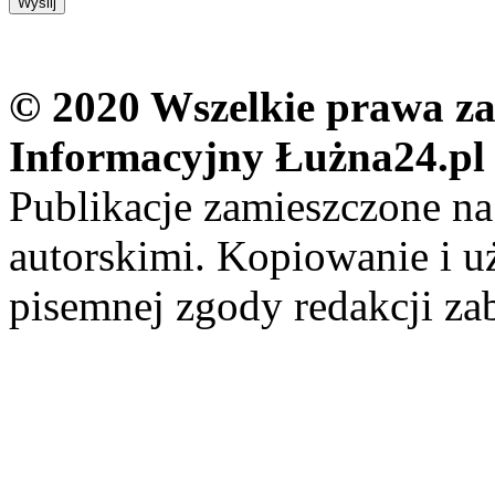
© 2020 Wszelkie prawa zas
Informacyjny Łużna24.pl
Publikacje zamieszczone na
autorskimi. Kopiowanie i u
pisemnej zgody redakcji za