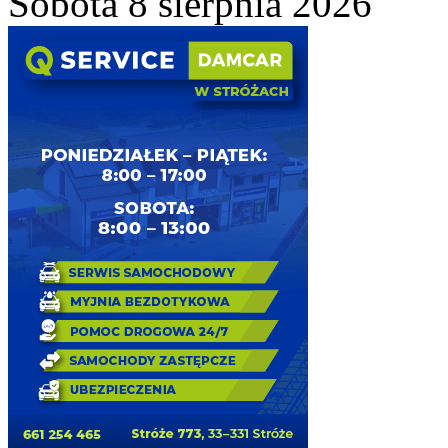
Sobota 8 sierpnia 2026