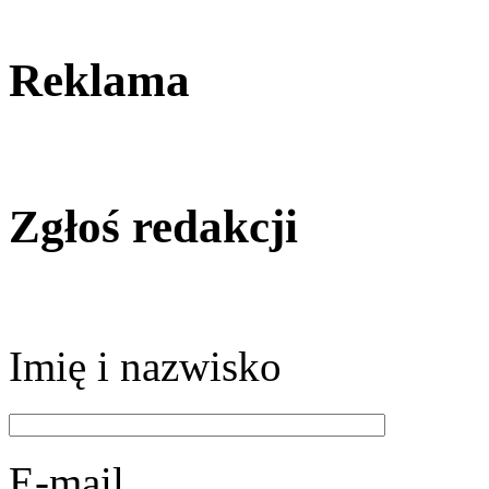
Reklama
Zgłoś redakcji
Imię i nazwisko
E-mail