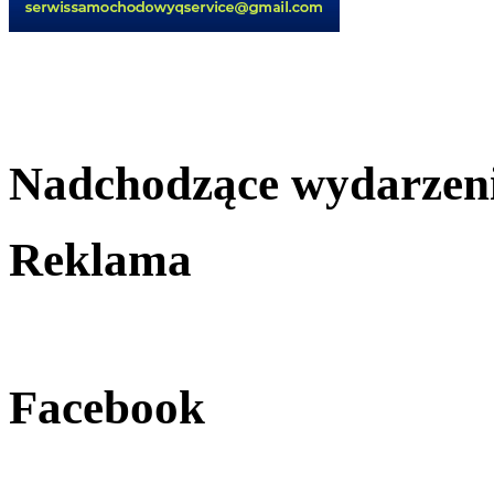
Nadchodzące wydarzen
Reklama
Facebook