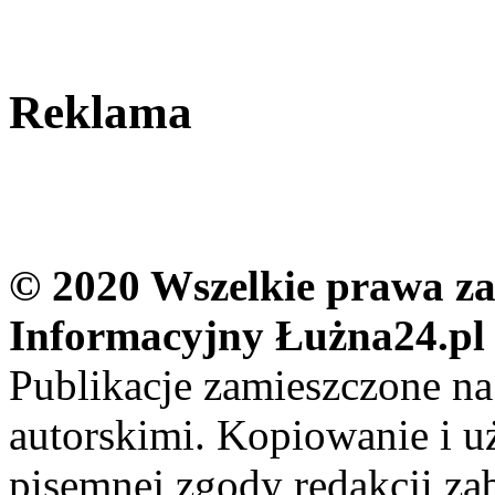
Reklama
© 2020 Wszelkie prawa zas
Informacyjny Łużna24.pl
Publikacje zamieszczone na
autorskimi. Kopiowanie i u
pisemnej zgody redakcji za