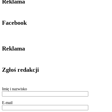
Reklama
Facebook
Reklama
Zgłoś redakcji
Imię i nazwisko
E-mail