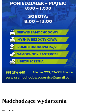
Nadchodzące wydarzenia