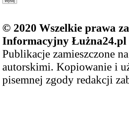
© 2020 Wszelkie prawa zas
Informacyjny Łużna24.pl
Publikacje zamieszczone na
autorskimi. Kopiowanie i u
pisemnej zgody redakcji za