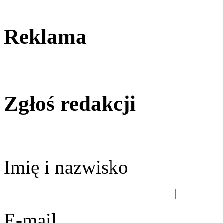
Reklama
Zgłoś redakcji
Imię i nazwisko
E-mail