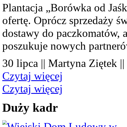
Plantacja „Borówka od Jaśk
ofertę. Oprócz sprzedaży 
dostawy do paczkomatów, a 
poszukuje nowych partner
30 lipca || Martyna Ziętek |
Czytaj więcej
Czytaj więcej
Duży kadr