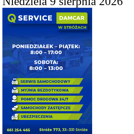
Niedziela 9 sierpnia 2026