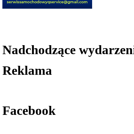
Nadchodzące wydarzen
Reklama
Facebook