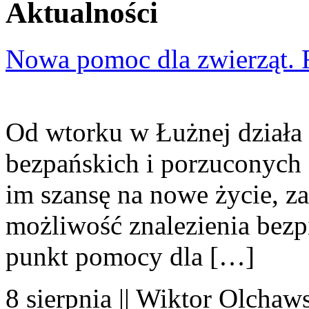
Aktualności
Nowa pomoc dla zwierząt. 
Od wtorku w Łużnej działa 
bezpańskich i porzuconych 
im szansę na nowe życie, za
możliwość znalezienia bezp
punkt pomocy dla […]
8 sierpnia || Wiktor Olchaws