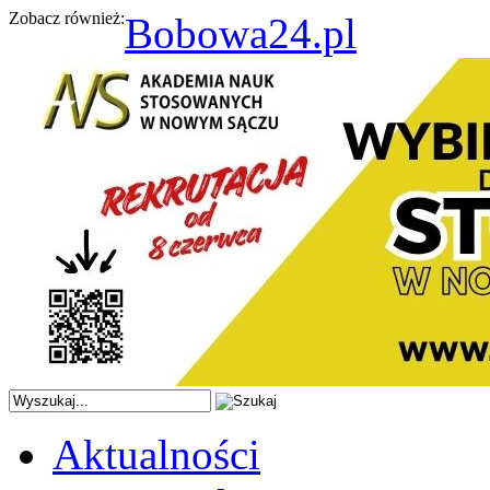
Zobacz również:
Bobowa24.pl
Aktualności