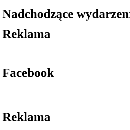
Nadchodzące wydarzen
Reklama
Facebook
Reklama