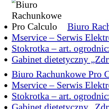
Biuro Rac
Mservice – Serwis Elekt
Stokrotka – art. ogrodni
Gabinet dietetyczny „Zdr
Biuro Rachunkowe Pro C
Mservice – Serwis Elekt
Stokrotka – art. ogrodni
Gabinet dietetyczny „Zdr