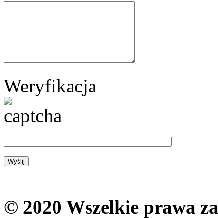
Weryfikacja
© 2020 Wszelkie prawa zas