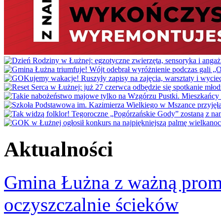
Aktualności
Gmina Łużna z ważną prom
oczyszczalnie ścieków