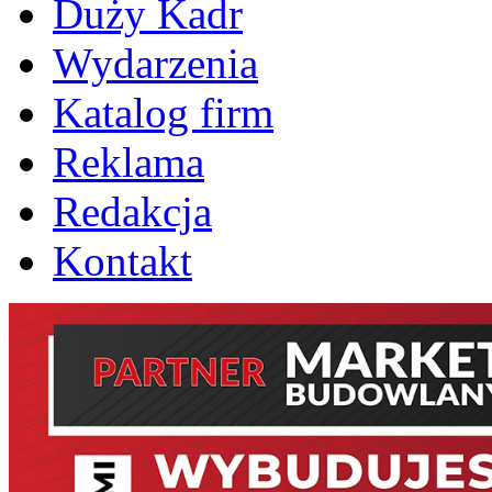
Duży Kadr
Wydarzenia
Katalog firm
Reklama
Redakcja
Kontakt