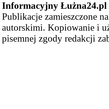
Informacyjny Łużna24.pl
Publikacje zamieszczone na
autorskimi. Kopiowanie i u
pisemnej zgody redakcji za