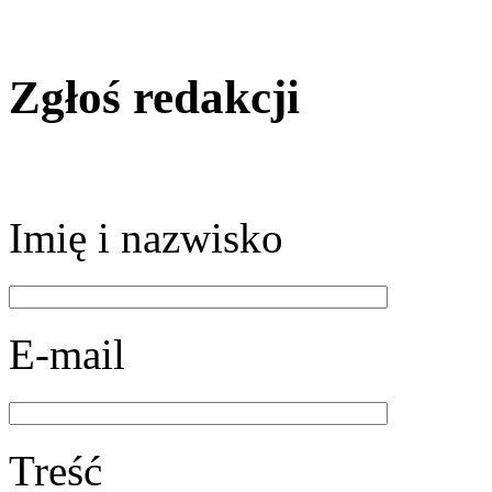
Zgłoś redakcji
Imię i nazwisko
E-mail
Treść