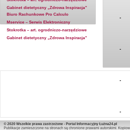
Gabinet dietetyczny „Zdrowa Inspiracja”
Biuro Rachunkowe Pro Calculo
-
Mservice – Serwis Elektroniczny
Stokrotka – art. ogrodniczo-narzędziowe
Gabinet dietetyczny „Zdrowa Inspiracja”
-
-
-
© 2020 Wszelkie prawa zastrzeżone - Portal Informacyjny Łużna24.pl
Publikacje zamieszczone na stronach są chronione prawami autorskimi. Kopiow