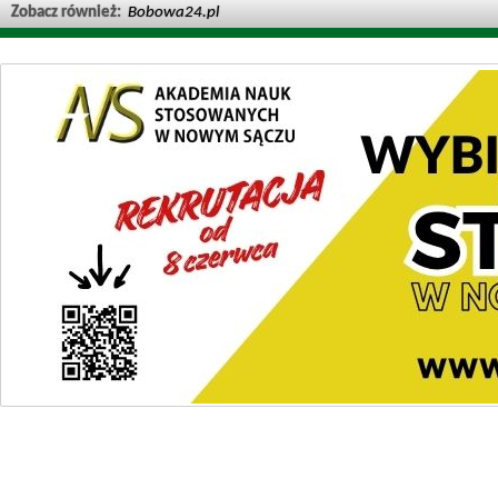
Zobacz również:
Bobowa24.pl