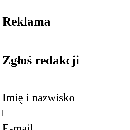
Reklama
Zgłoś redakcji
Imię i nazwisko
E-mail