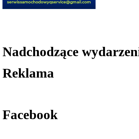
Nadchodzące wydarzen
Reklama
Facebook