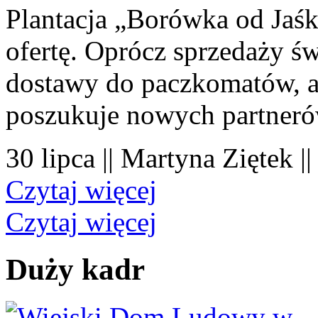
Plantacja „Borówka od Jaśk
ofertę. Oprócz sprzedaży 
dostawy do paczkomatów, a 
poszukuje nowych partner
30 lipca || Martyna Ziętek |
Czytaj więcej
Czytaj więcej
Duży kadr