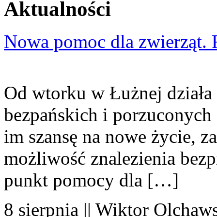
Aktualności
Nowa pomoc dla zwierząt. 
Od wtorku w Łużnej działa 
bezpańskich i porzuconych 
im szansę na nowe życie, za
możliwość znalezienia bezp
punkt pomocy dla […]
8 sierpnia || Wiktor Olchaws