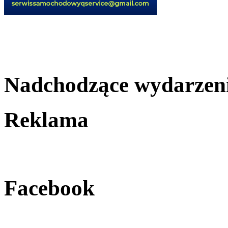
Nadchodzące wydarzen
Reklama
Facebook