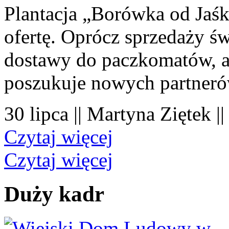
Plantacja „Borówka od Jaśk
ofertę. Oprócz sprzedaży 
dostawy do paczkomatów, a 
poszukuje nowych partner
30 lipca || Martyna Ziętek |
Czytaj więcej
Czytaj więcej
Duży kadr