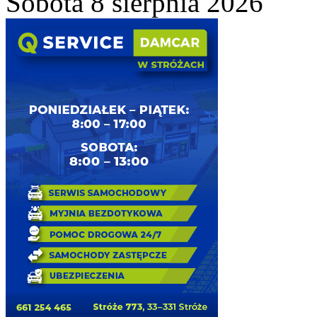
Sobota 8 sierpnia 2026