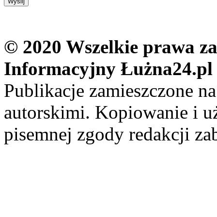
© 2020 Wszelkie prawa zas
Informacyjny Łużna24.pl
Publikacje zamieszczone na
autorskimi. Kopiowanie i u
pisemnej zgody redakcji za