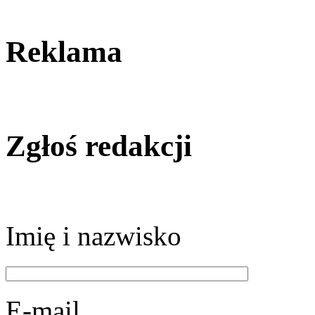
Reklama
Zgłoś redakcji
Imię i nazwisko
E-mail