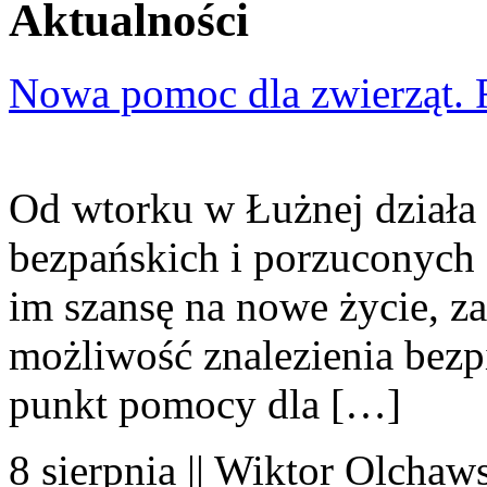
Aktualności
Nowa pomoc dla zwierząt. 
Od wtorku w Łużnej działa 
bezpańskich i porzuconych 
im szansę na nowe życie, za
możliwość znalezienia bezp
punkt pomocy dla […]
8 sierpnia || Wiktor Olchaws