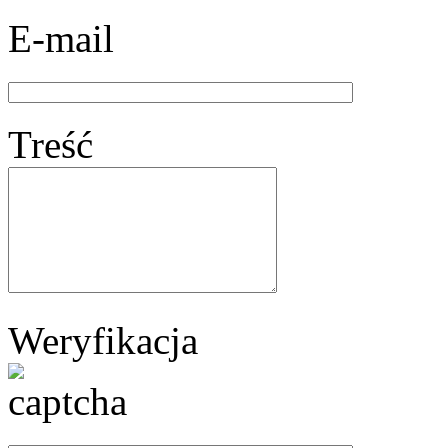
E-mail
Treść
Weryfikacja