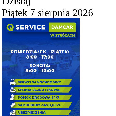
Dzisiaj
Piątek 7 sierpnia 2026