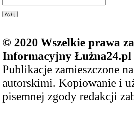
© 2020 Wszelkie prawa zas
Informacyjny Łużna24.pl
Publikacje zamieszczone na
autorskimi. Kopiowanie i u
pisemnej zgody redakcji za