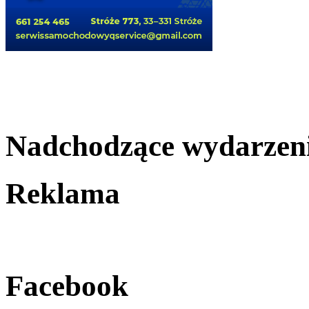
Nadchodzące wydarzen
Reklama
Facebook