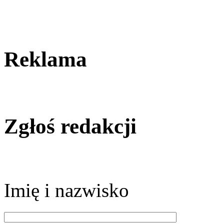
Reklama
Zgłoś redakcji
Imię i nazwisko