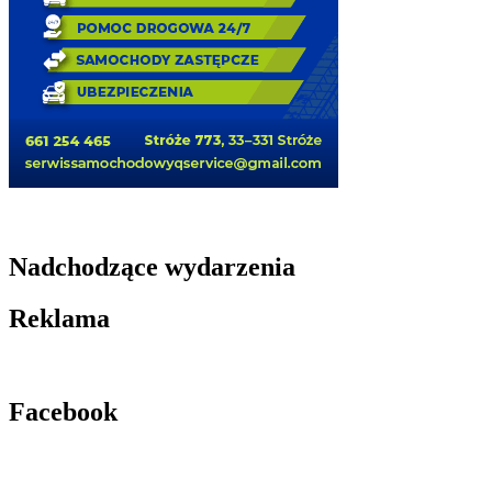
Nadchodzące wydarzenia
Reklama
Facebook