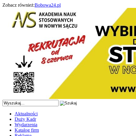
Zobacz również:
Bobowa24.pl
Aktualności
Duży Kadr
Wydarzenia
Katalog firm
Reklama