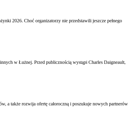
żynki 2026. Choć organizatorzy nie przedstawili jeszcze pełnego
minnych w Łużnej. Przed publicznością wystąpi Charles Daigneault,
, a także rozwija ofertę całoroczną i poszukuje nowych partnerów