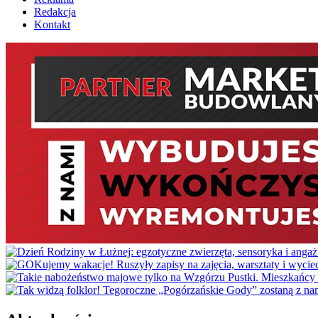
Redakcja
Kontakt