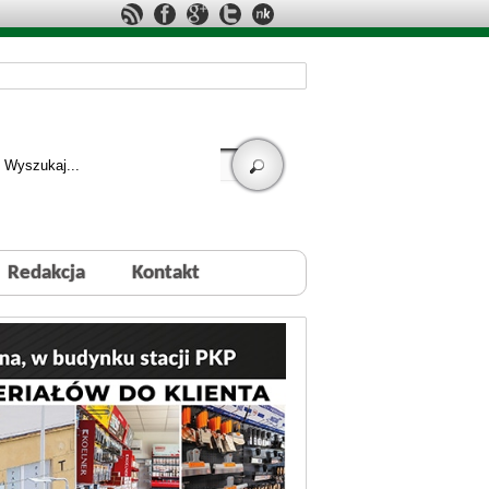
Redakcja
Kontakt