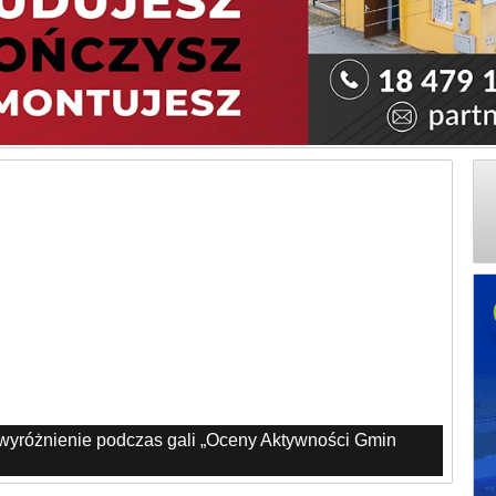
 wyróżnienie podczas gali „Oceny Aktywności Gmin