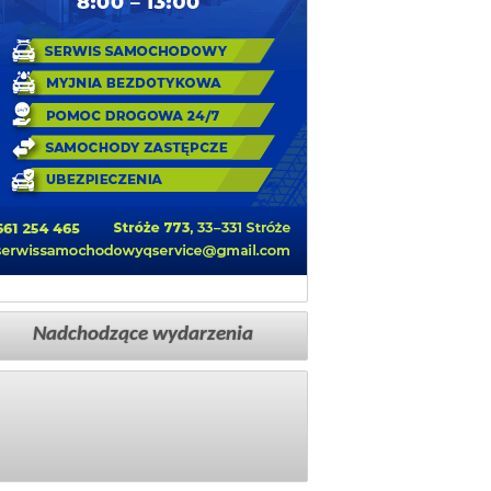
Nadchodzące wydarzenia