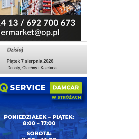
Dzisiaj
Piątek 7 sierpnia 2026
Donaty, Olechny i Kajetana