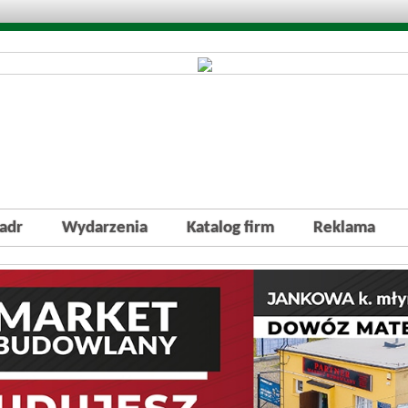
adr
Wydarzenia
Katalog firm
Reklama