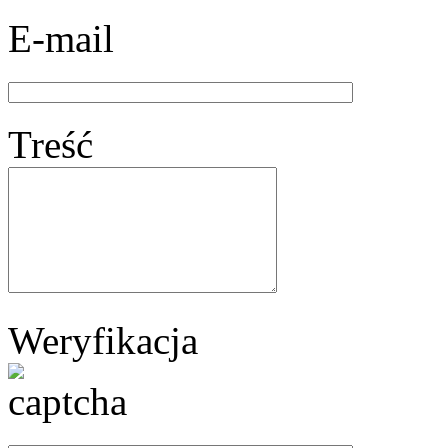
E-mail
Treść
Weryfikacja