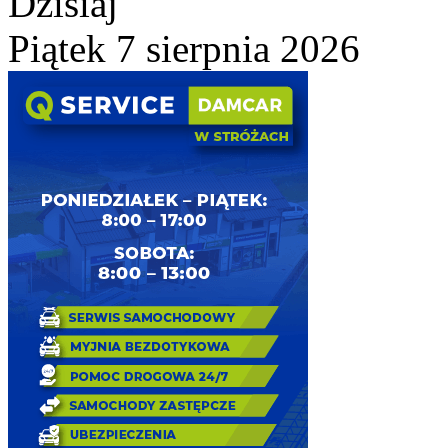
Dzisiaj
Piątek 7 sierpnia 2026