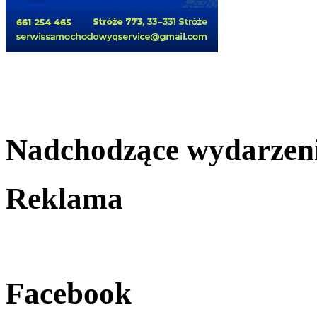
Nadchodzące wydarzen
Reklama
Facebook