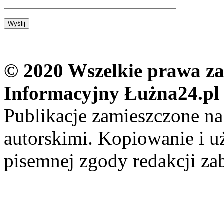
© 2020 Wszelkie prawa zas
Informacyjny Łużna24.pl
Publikacje zamieszczone na
autorskimi. Kopiowanie i u
pisemnej zgody redakcji za