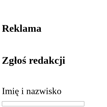
Reklama
Zgłoś redakcji
Imię i nazwisko