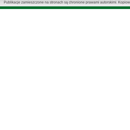
Publikacje zamieszczone na stronach są chronione prawami autorskimi. Kopiow