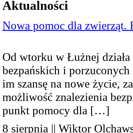
Aktualności
Nowa pomoc dla zwierząt. 
Od wtorku w Łużnej działa 
bezpańskich i porzuconych 
im szansę na nowe życie, za
możliwość znalezienia bezp
punkt pomocy dla […]
8 sierpnia || Wiktor Olchaws