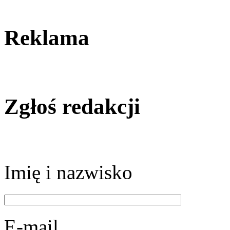
Reklama
Zgłoś redakcji
Imię i nazwisko
E-mail