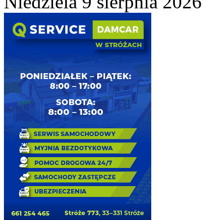
Niedziela 9 sierpnia 2026