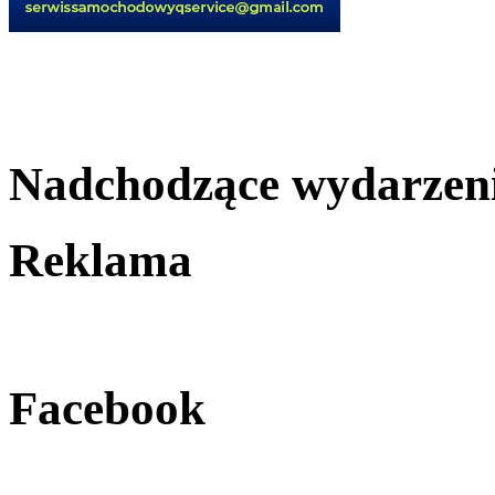
Nadchodzące wydarzen
Reklama
Facebook