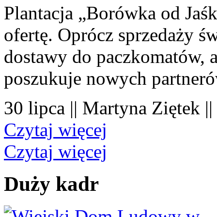
Plantacja „Borówka od Jaśk
ofertę. Oprócz sprzedaży 
dostawy do paczkomatów, a 
poszukuje nowych partner
30 lipca || Martyna Ziętek |
Czytaj więcej
Czytaj więcej
Duży kadr