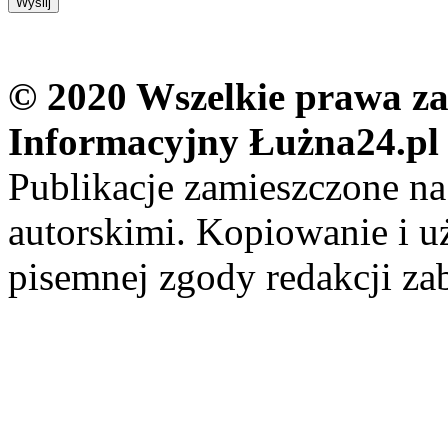
© 2020 Wszelkie prawa zas
Informacyjny Łużna24.pl
Publikacje zamieszczone na
autorskimi. Kopiowanie i u
pisemnej zgody redakcji za