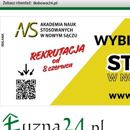
Zobacz również:
Bobowa24.pl