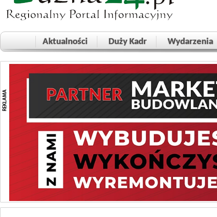
Aktualności
Duży Kadr
Wydarzenia