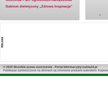
Gabinet dietetyczny „Zdrowa Inspiracja”
-
© 2020 Wszelkie prawa zastrzeżone - Portal Informacyjny Łużna24.pl
Publikacje zamieszczone na stronach są chronione prawami autorskimi. Kopiow