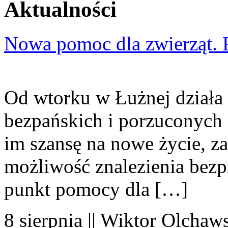
Aktualności
Nowa pomoc dla zwierząt. 
Od wtorku w Łużnej działa 
bezpańskich i porzuconych 
im szansę na nowe życie, za
możliwość znalezienia bezp
punkt pomocy dla […]
8 sierpnia || Wiktor Olchaws