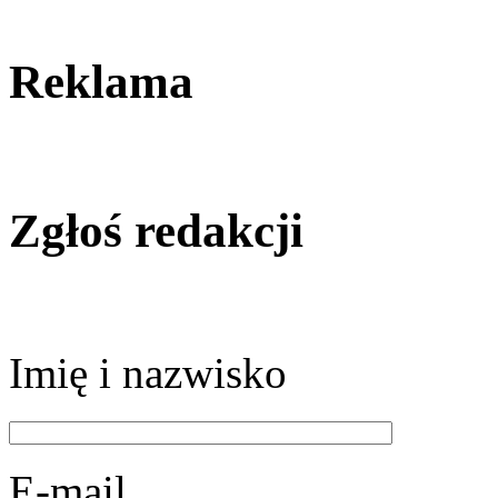
Reklama
Zgłoś redakcji
Imię i nazwisko
E-mail