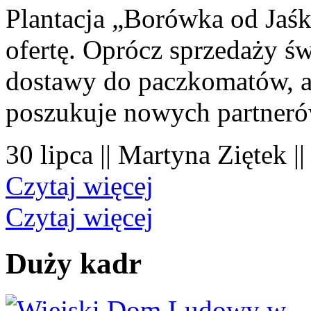
Plantacja „Borówka od Jaśk
ofertę. Oprócz sprzedaży 
dostawy do paczkomatów, a 
poszukuje nowych partner
30 lipca || Martyna Ziętek |
Czytaj więcej
Czytaj więcej
Duży kadr