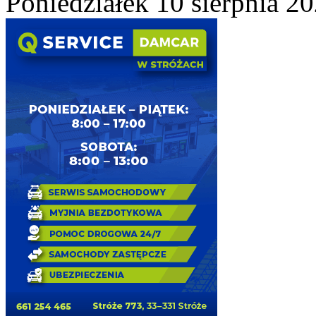
Poniedziałek 10 sierpnia 2