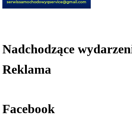
Nadchodzące wydarzen
Reklama
Facebook