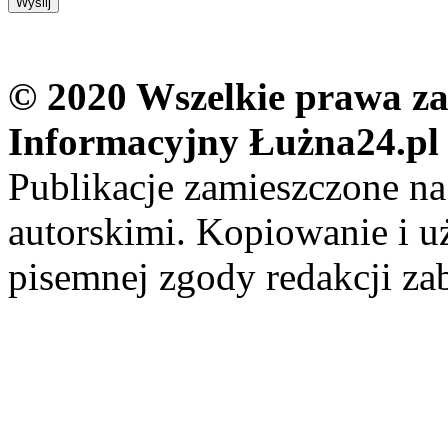
© 2020 Wszelkie prawa zas
Informacyjny Łużna24.pl
Publikacje zamieszczone na
autorskimi. Kopiowanie i u
pisemnej zgody redakcji za