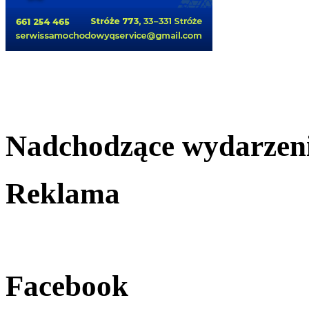
Nadchodzące wydarzen
Reklama
Facebook