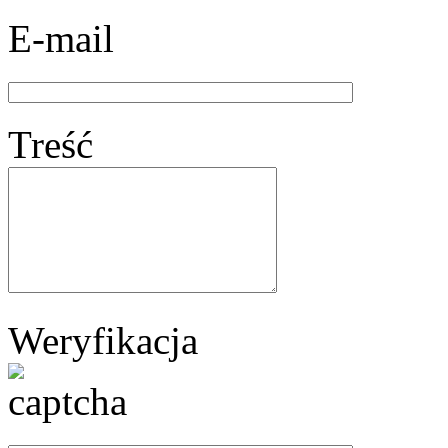
E-mail
Treść
Weryfikacja