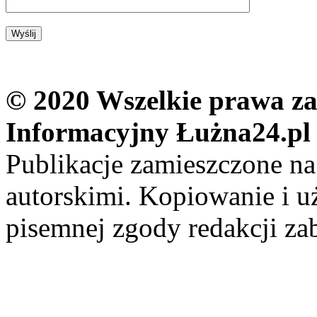
© 2020 Wszelkie prawa zas
Informacyjny Łużna24.pl
Publikacje zamieszczone na
autorskimi. Kopiowanie i u
pisemnej zgody redakcji za