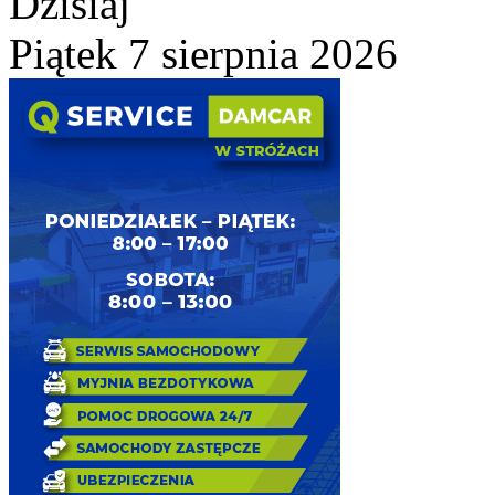
Dzisiaj
Piątek 7 sierpnia 2026