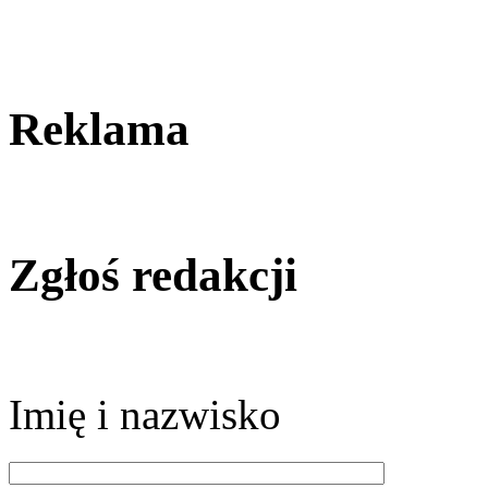
Reklama
Zgłoś redakcji
Imię i nazwisko