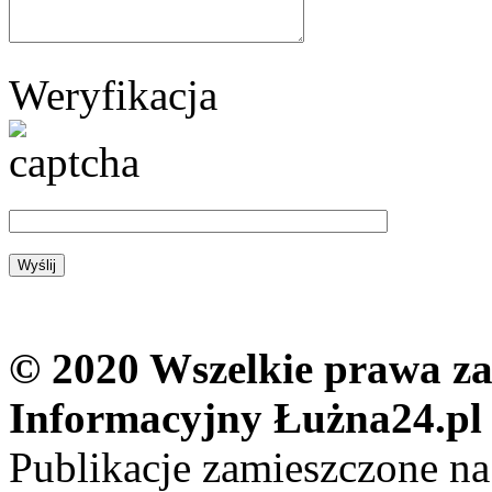
Weryfikacja
© 2020 Wszelkie prawa zas
Informacyjny Łużna24.pl
Publikacje zamieszczone na