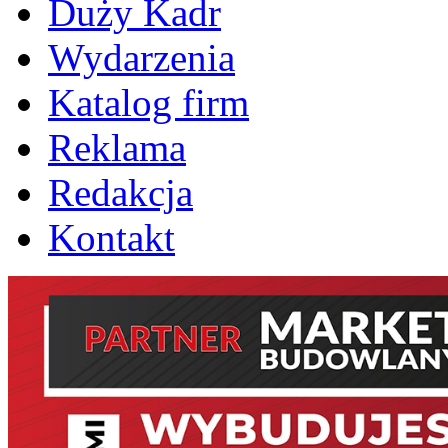
Duży Kadr
Wydarzenia
Katalog firm
Reklama
Redakcja
Kontakt