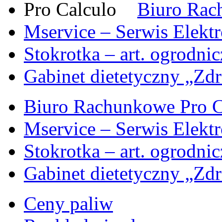
Biuro Rac
Mservice – Serwis Elekt
Stokrotka – art. ogrodni
Gabinet dietetyczny „Zdr
Biuro Rachunkowe Pro C
Mservice – Serwis Elekt
Stokrotka – art. ogrodni
Gabinet dietetyczny „Zdr
Ceny paliw