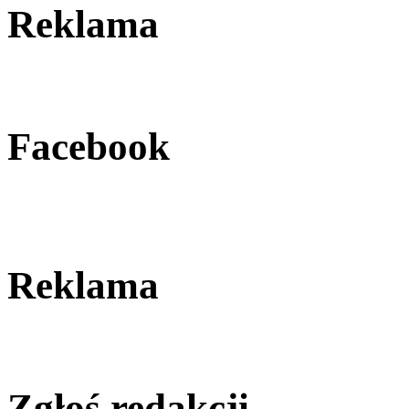
Reklama
Facebook
Reklama
Zgłoś redakcji