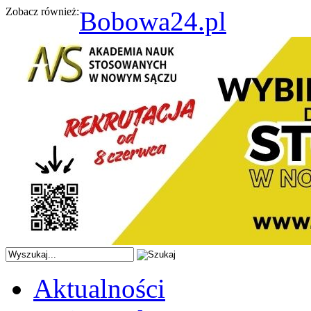
Zobacz również:
Bobowa24.pl
Aktualności