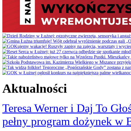
Aktualności
Teresa Werner i Daj To Gło
pełny program dożynek w 