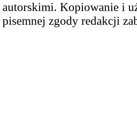
autorskimi. Kopiowanie i u
pisemnej zgody redakcji za