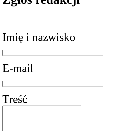
Imię i nazwisko
E-mail
Treść