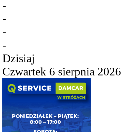
-
-
-
-
Dzisiaj
Czwartek 6 sierpnia 2026