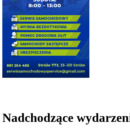
Nadchodzące wydarzen