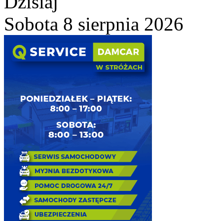
Dzisiaj
Sobota 8 sierpnia 2026