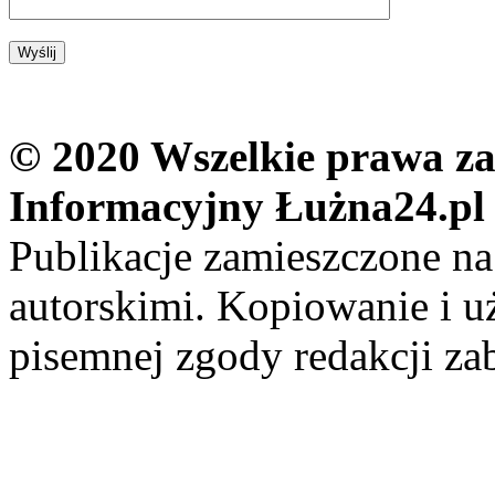
© 2020 Wszelkie prawa zas
Informacyjny Łużna24.pl
Publikacje zamieszczone na
autorskimi. Kopiowanie i u
pisemnej zgody redakcji za