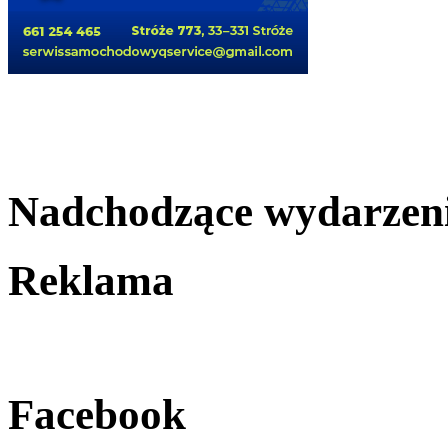
Nadchodzące wydarzen
Reklama
Facebook