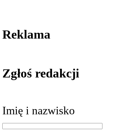
Reklama
Zgłoś redakcji
Imię i nazwisko