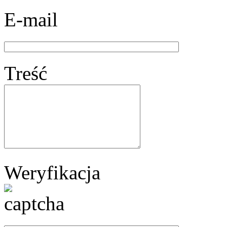
E-mail
Treść
Weryfikacja