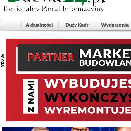
Aktualności
Duży Kadr
Wydarzenia