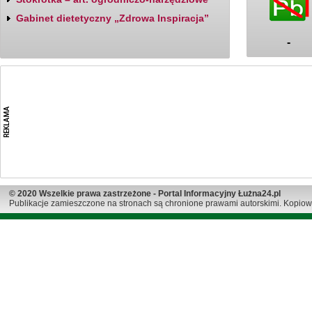
Gabinet dietetyczny „Zdrowa Inspiracja”
-
© 2020 Wszelkie prawa zastrzeżone - Portal Informacyjny Łużna24.pl
Publikacje zamieszczone na stronach są chronione prawami autorskimi. Kopiow