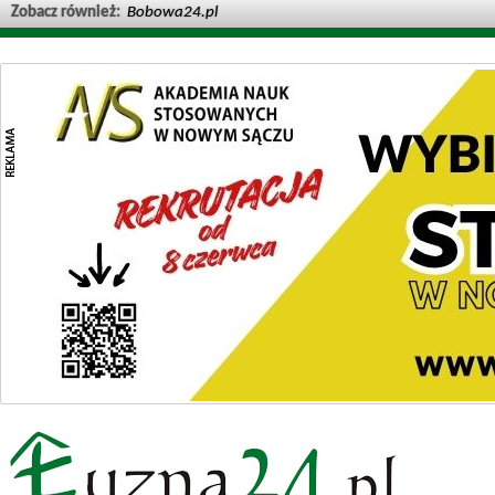
Zobacz również:
Bobowa24.pl